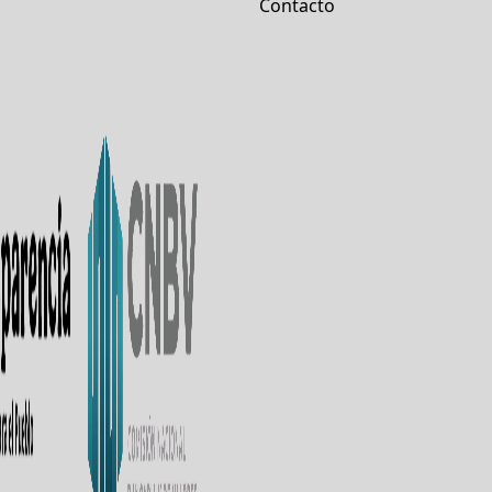
Contacto