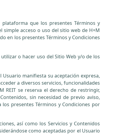
su plataforma que los presentes Términos y
 el simple acceso o uso del sitio web de H+M
lecido en los presentes Términos y Condiciones
tilizar o hacer uso del Sitio Web y/o de los
 el Usuario manifiesta su aceptación expresa,
acceder a diversos servicios, funcionalidades
M REIT se reserva el derecho de restringir,
 Contenidos, sin necesidad de previo aviso,
a los presentes Términos y Condiciones por
iones, así como los Servicios y Contenidos
onsiderándose como aceptadas por el Usuario