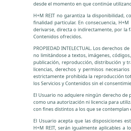
desde el momento en que continúe utilizando
H+M REIT no garantiza la disponibilidad, con
finalidad particular. En consecuencia, H+
derivarse, directa o indirectamente, por la f
Contenidos ofrecidos.
PROPIEDAD INTELECTUAL. Los derechos de prop
no limitándose a textos, imágenes, códigos,
publicación, reproducción, distribución y
licencias, derechos y permisos necesarios
estrictamente prohibida la reproducción tot
los Servicios y Contenidos sin el consentimi
El Usuario no adquiere ningún derecho de p
como una autorización ni licencia para utiliz
con fines distintos a los que se contemplan
El Usuario acepta que las disposiciones est
H+M REIT, serán igualmente aplicables a lo