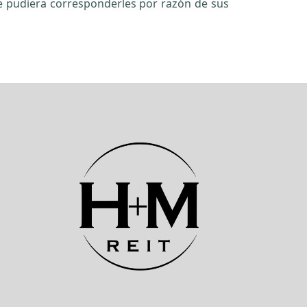
e pudiera corresponderles por razón de sus