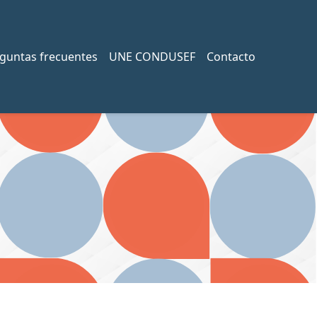
guntas frecuentes
UNE CONDUSEF
Contacto