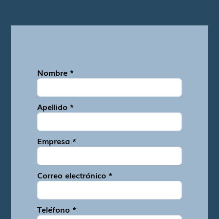
Nombre *
Apellido *
Empresa *
Correo electrónico *
Teléfono *