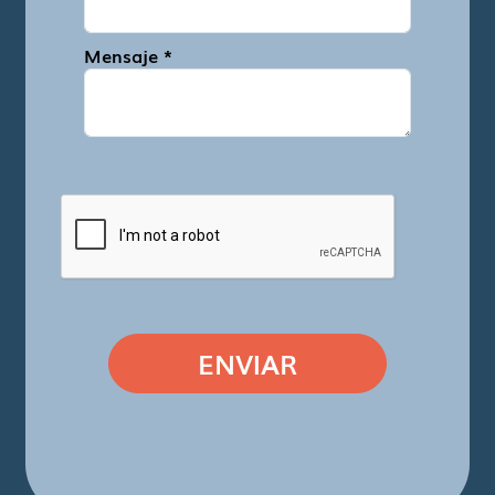
Mensaje *
ENVIAR